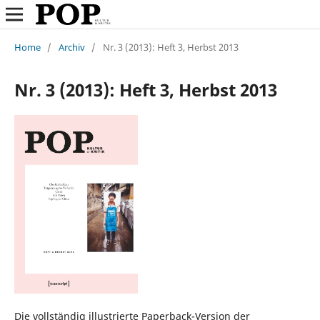
Home
/
Archiv
/
Nr. 3 (2013): Heft 3, Herbst 2013
Nr. 3 (2013): Heft 3, Herbst 2013
Die vollständig illustrierte Paperback-Version der