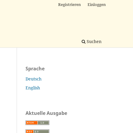
Registrieren
Einloggen
Suchen
Sprache
Deutsch
English
Aktuelle Ausgabe