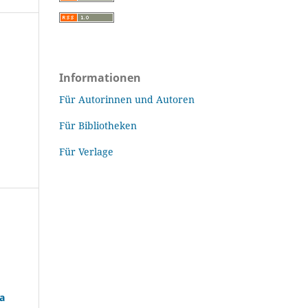
Informationen
Für Autorinnen und Autoren
Für Bibliotheken
Für Verlage
na