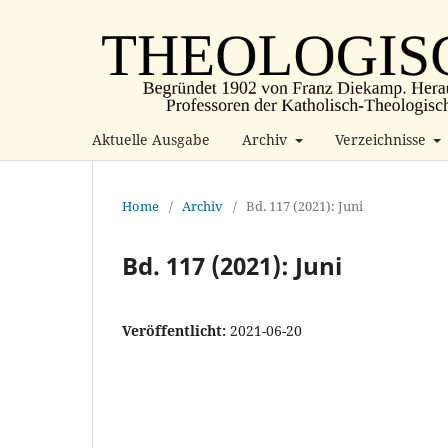
Aktuelle Ausgabe
Archiv
Verzeichnisse
Home
/
Archiv
/
Bd. 117 (2021): Juni
Bd. 117 (2021): Juni
Veröffentlicht:
2021-06-20