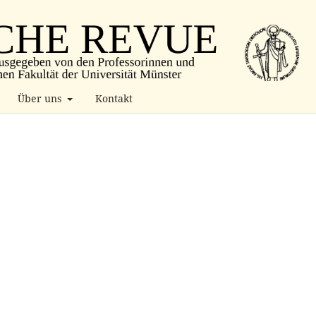
Über uns
Kontakt