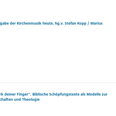
ufgabe der Kirchenmusik heute, hg.v. Stefan Kopp / Marius
k deiner Finger“. Biblische Schöpfungstexte als Modelle zur
chaften und Theologie