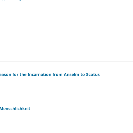
eason for the Incarnation from Anselm to Scotus
 Menschlichkeit