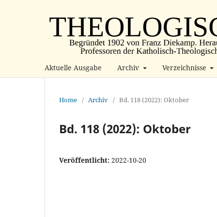
Aktuelle Ausgabe
Archiv
Verzeichnisse
Home
/
Archiv
/
Bd. 118 (2022): Oktober
Bd. 118 (2022): Oktober
Veröffentlicht:
2022-10-20