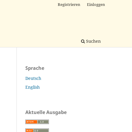
Registrieren
Einloggen
Suchen
Sprache
Deutsch
English
Aktuelle Ausgabe