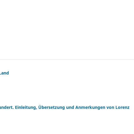
 Land
hundert. Einleitung, Übersetzung und Anmerkungen von Lorenz