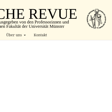
Über uns
Kontakt