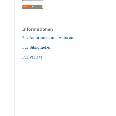
Informationen
Für Autorinnen und Autoren
Für Bibliotheken
Für Verlage
n