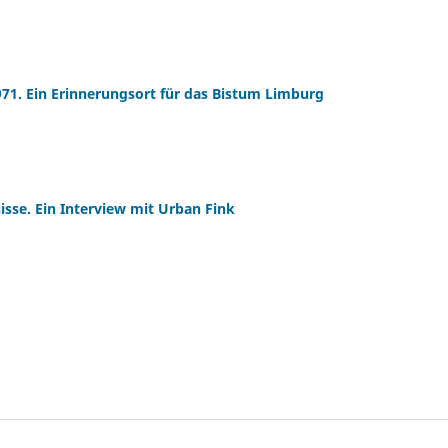
71. Ein Erinnerungsort für das Bistum Limburg
nisse. Ein Interview mit Urban Fink