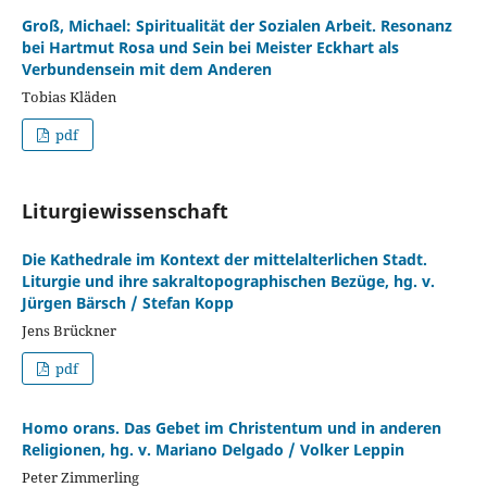
Groß, Michael: Spiritualität der Sozialen Arbeit. Resonanz
bei Hartmut Rosa und Sein bei Meister Eckhart als
Verbundensein mit dem Anderen
Tobias Kläden
pdf
Liturgiewissenschaft
Die Kathedrale im Kontext der mittelalterlichen Stadt.
Liturgie und ihre sakraltopographischen Bezüge, hg. v.
Jürgen Bärsch / Stefan Kopp
Jens Brückner
pdf
Homo orans. Das Gebet im Christentum und in anderen
Religionen, hg. v. Mariano Delgado / Volker Leppin
Peter Zimmerling