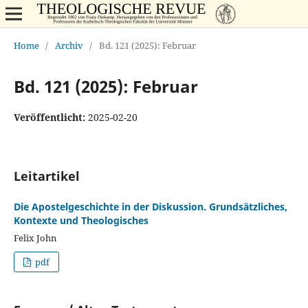
Home
/
Archiv
/
Bd. 121 (2025): Februar
Bd. 121 (2025): Februar
Veröffentlicht:
2025-02-20
Leitartikel
Die Apostelgeschichte in der Diskussion. Grundsätzliches,
Kontexte und Theologisches
Felix John
pdf