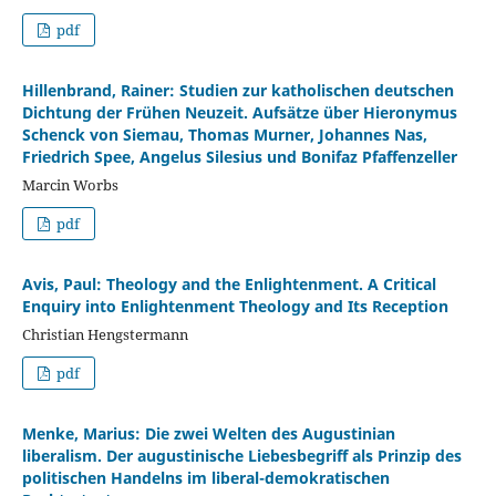
pdf
Hillenbrand, Rainer: Studien zur katholischen deutschen
Dichtung der Frühen Neuzeit. Aufsätze über Hieronymus
Schenck von Siemau, Thomas Murner, Johannes Nas,
Friedrich Spee, Angelus Silesius und Bonifaz Pfaffenzeller
Marcin Worbs
pdf
Avis, Paul: Theology and the Enlightenment. A Critical
Enquiry into Enlightenment Theology and Its Reception
Christian Hengstermann
pdf
Menke, Marius: Die zwei Welten des Augustinian
liberalism. Der augustinische Liebesbegriff als Prinzip des
politischen Handelns im liberal-demokratischen