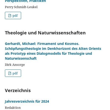
Perspektiven, Praktiken
Perry Schmidt-Leukel
pdf
Theologie und Naturwissenschaften
Gerhardt, Michael: Firmament und Kosmos.
Schöpfungstheologie im Denkhorizont des Alten Orients
als Prototyp eines Dialogmodells für Theologie und
Naturwissenschaft
Dirk Ansorge
pdf
Verzeichnis
Jahresverzeichnis für 2024
Redaktion