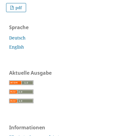
pdf
Sprache
Deutsch
English
Aktuelle Ausgabe
Informationen