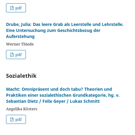
pdf
Drube, Julia: Das leere Grab als Leerstelle und Lehrstelle.
Eine Untersuchung zum Geschichtsbezug der
Auferstehung
Werner Thiede
pdf
Sozialethik
Macht: Omnipräsent und doch tabu? Theorien und
Praktiken einer sozialethischen Grundkategorie, hg. v.
Sebastian Dietz / Felix Geyer / Lukas Schmitt
Angelika Kösters
pdf